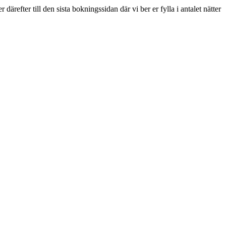
refter till den sista bokningssidan där vi ber er fylla i antalet nätter