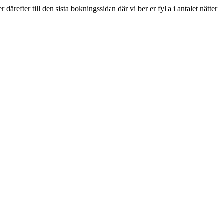
refter till den sista bokningssidan där vi ber er fylla i antalet nätter